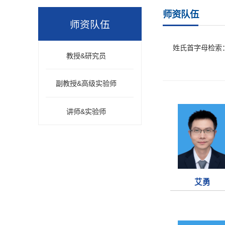
师资队伍
师资队伍
姓氏首字母检索
教授&研究员
副教授&高级实验师
讲师&实验师
艾勇