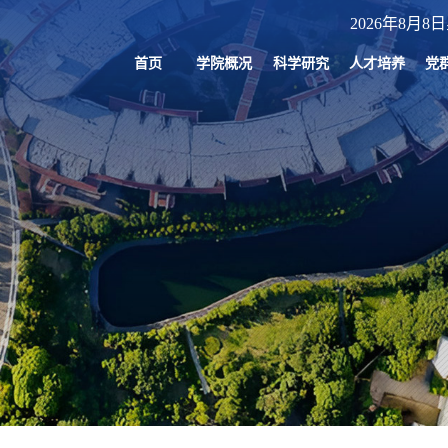
2026年8月8日
首页
学院概况
科学研究
人才培养
党