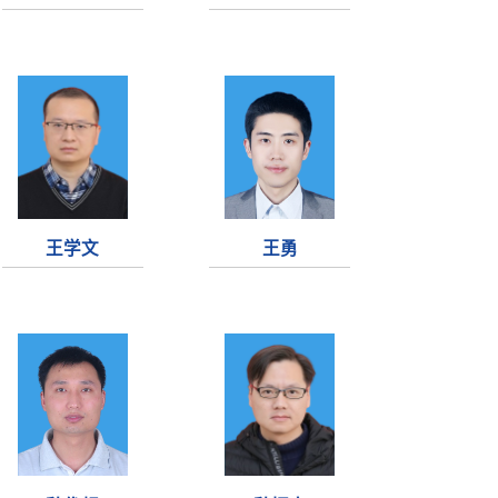
王学文
王勇