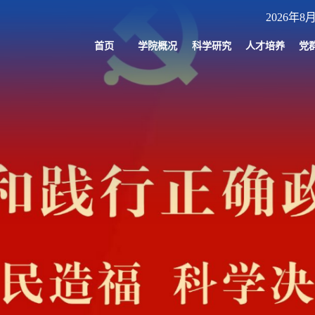
2026年8
首页
学院概况
科学研究
人才培养
党