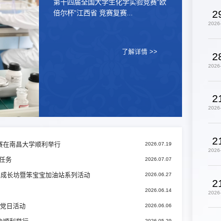
第十四届全国大学生化学实验竞赛“欧
2
倍尔杯”江西省 竞赛复赛...
2026
了解详情 >>
2
2026
2
2026
2
复赛在南昌大学顺利举行
2026.07.19
2026
任务
2026.07.07
业成长坊暨笨宝宝加油站系列活动
2026.06.27
2
2026.06.14
2026
题党日活动
2026.06.06
2026.05.29