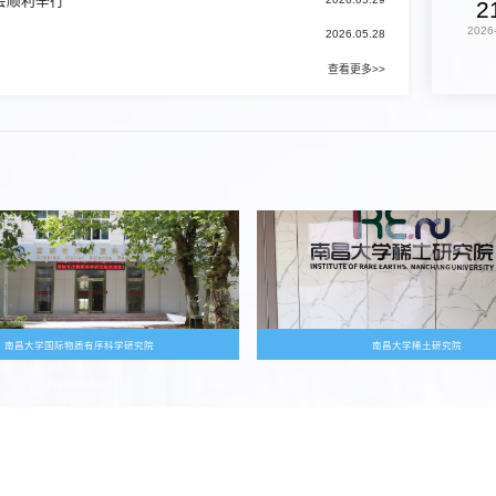
会顺利举行
2
2026
2026.05.28
查看更多>>
南昌大学国际物质有序科学研究院
南昌大学稀土研究院