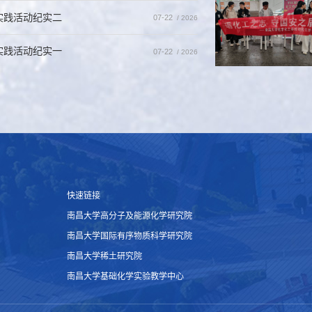
实践活动纪实二
07-22
/ 2026
实践活动纪实一
07-22
/ 2026
快速链接
南昌大学高分子及能源化学研究院
南昌大学国际有序物质科学研究院
南昌大学稀土研究院
南昌大学基础化学实验教学中心