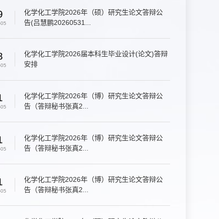
化学化工学院2026年（硕）研究生论文答辩公
9
告(吕慧鹏20260531...
-05
化学化工学院2026届本科生毕业设计(论文)答辩
8
安排
-05
化学化工学院2026年（博）研究生论文答辩公
1
告（答辩秘书张真2...
-05
化学化工学院2026年（博）研究生论文答辩公
1
告（答辩秘书张真2...
-05
化学化工学院2026年（博）研究生论文答辩公
1
告（答辩秘书张真2...
-05