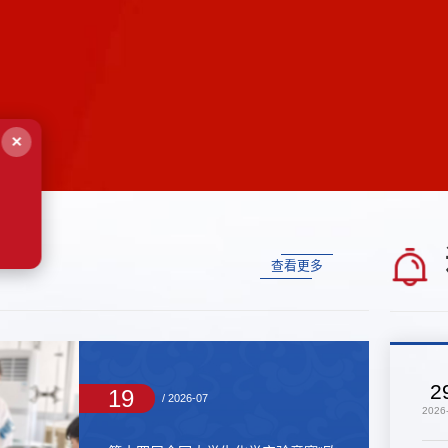
×
院
查看更多
2
19
/ 2026-07
2026