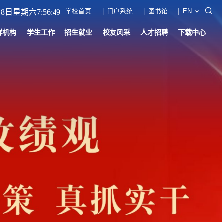
学校首页
门户系统
图书馆
EN
月8日星期六7:56:51
群机构
学生工作
招生就业
校友风采
人才招聘
下载中心