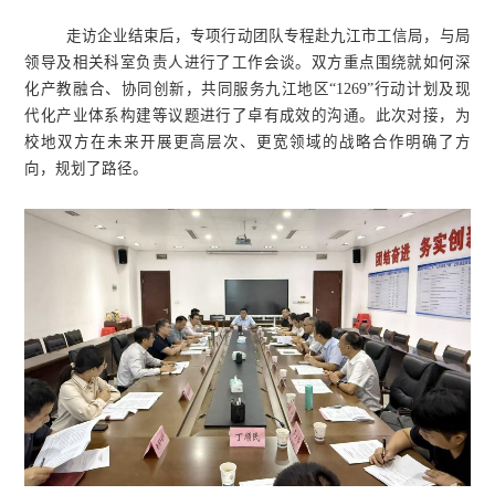
走访企业结束后，专项行动团队专程赴九江市工信局，与局
领导及相关科室负责人进行了工作会谈。双方重点围绕就如何深
化产教融合、协同创新，共同服务九江地区“1269”行动计划及现
代化产业体系构建等议题进行了卓有成效的沟通。此次对接，为
校地双方在未来开展更高层次、更宽领域的战略合作明确了方
向，规划了路径。