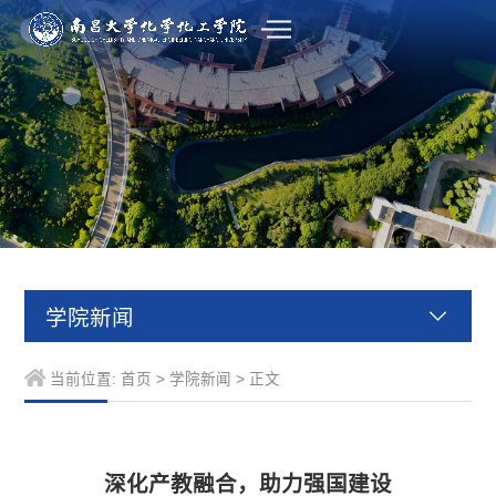
学院新闻
当前位置:
首页
>
学院新闻
> 正文
深化产教融合，助力强国建设