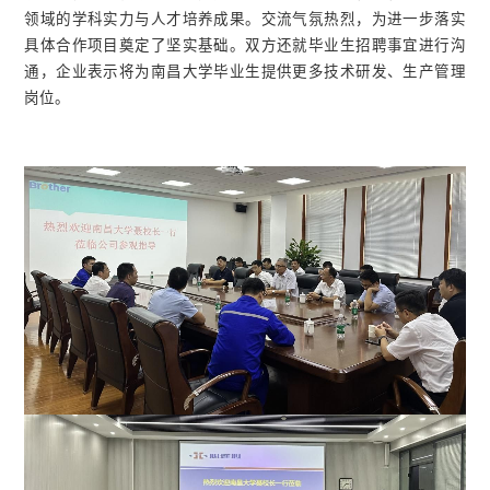
领域的学科实力与人才培养成果。交流气氛热烈，为进一步落实
具体合作项目奠定了坚实基础。双方还就毕业生招聘事宜进行沟
通，企业表示将为南昌大学毕业生提供更多技术研发、生产管理
岗位。