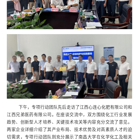
下午，专项行动团队先后走访了江西心连心化肥有限公司和
江西兄弟医药有限公司。在座谈交流中，双方围绕化工行业发展
趋势、创新型人才培养、关键技术攻关等内容充分交流了意见。
两家企业详细介绍了其产业布局、技术优势及对高素质人才的迫
切需求，专项行动团队则充分展示了南昌大学在化学化工及相关