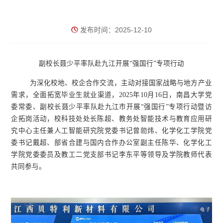
发布时间：2025-12-10
副校长聂少平率队赴九江开展“强国行”专项行动
为深化校地、校企合作交流，主动对接国家战略与地方产业
需求，全面拓宽毕业生就业渠道，2025年10月16日，南昌大学党
委常委、副校长聂少平率队赴九江市开展“强国行”专项行动暨访
企拓岗活动，校科技处处长陈超、教务处智能技术与教育应用研
究中心主任兼人工智能研究院党委书记曾勍炜、化学化工学院党
委书记戴超、部省合建与国内合作办公室副主任陈华、化学化工
学院党委委员及教工二党支部书记李东平等领导及学院教师代表
共同参与。