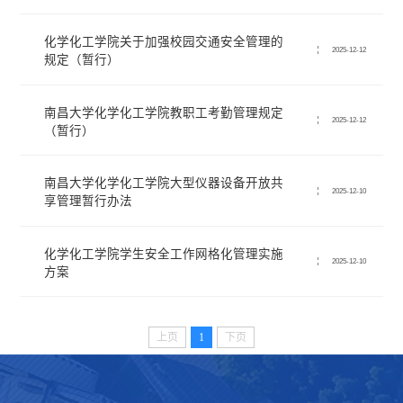
化学化工学院关于加强校园交通安全管理的
2025-12-12
规定（暂行）
南昌大学化学化工学院教职工考勤管理规定
2025-12-12
（暂行）
南昌大学化学化工学院大型仪器设备开放共
2025-12-10
享管理暂行办法
化学化工学院学生安全工作网格化管理实施
2025-12-10
方案
上页
1
下页