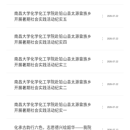
南昌大学化学化工学院赴铅山县太源畲族乡
2026-07-22
开展暑期社会实践活动纪实五
南昌大学化学化工学院赴铅山县太源畲族乡
2026-07-22
开展暑期社会实践活动纪实四
南昌大学化学化工学院赴铅山县太源畲族乡
2026-07-22
开展暑期社会实践活动纪实三
南昌大学化学化工学院赴铅山县太源畲族乡
2026-07-22
开展暑期社会实践活动纪实二
南昌大学化学化工学院赴铅山县太源畲族乡
2026-07-22
开展暑期社会实践活动纪实一
化承古韵行六色，志愿德兴绘韶华——我院
2026-07-12