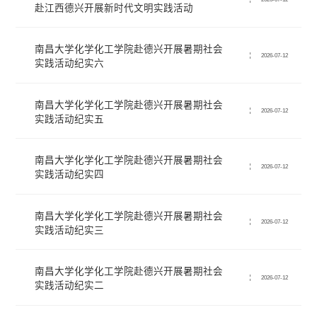
赴江西德兴开展新时代文明实践活动
南昌大学化学化工学院赴德兴开展暑期社会
2026-07-12
实践活动纪实六
南昌大学化学化工学院赴德兴开展暑期社会
2026-07-12
实践活动纪实五
南昌大学化学化工学院赴德兴开展暑期社会
2026-07-12
实践活动纪实四
南昌大学化学化工学院赴德兴开展暑期社会
2026-07-12
实践活动纪实三
南昌大学化学化工学院赴德兴开展暑期社会
2026-07-12
实践活动纪实二