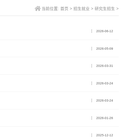
当前位置:
首页
>
招生就业
>
研究生招生
>
2026-06-12
2026-05-09
2026-03-31
2026-03-24
2026-03-24
2026-01-26
2025-12-12