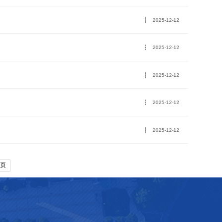
2025-12-12
2025-12-12
2025-12-12
2025-12-12
2025-12-12
页