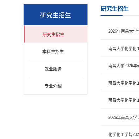
研究生招生
研究生招生
2026年南昌大
研究生招生
南昌大学化学化工
本科生招生
南昌大学2026
就业服务
南昌大学化学化工
专业介绍
南昌大学化学化工
2026年南昌大
化学化工学院20