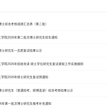
学博士综合考核成绩汇总表（第二批）
学院2026年第二批次博士研究生招生通知
年硕士研究生一志愿复试结果公示
学院2026年招收攻读 硕士学位研究生复试录取工作实施细则
学院2026年硕士研究生复试预通知
学博士研究生（普通招考、硕博连读）综合考核结果公示
26年第一批次博士研究生报考补充通知