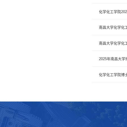
化学化工学院20
南昌大学化学化工
南昌大学化学化工
2025年南昌大
化学化工学院博