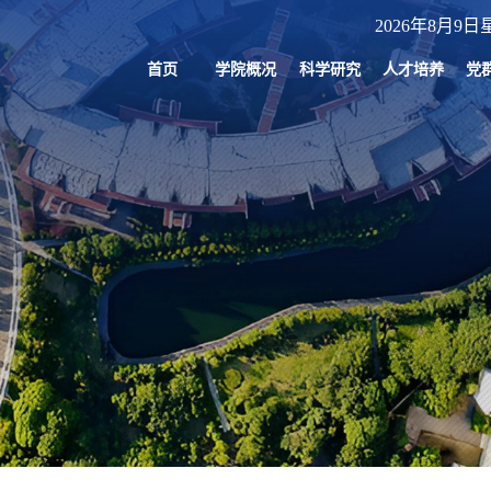
2026年8月9日星
首页
学院概况
科学研究
人才培养
党