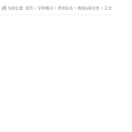
当前位置:
首页
>
学院概况
>
师资队伍
>
教授&研究员
> 正文