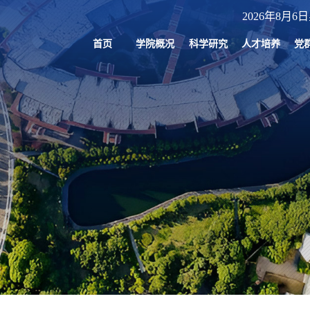
2026年8月6日
首页
学院概况
科学研究
人才培养
党