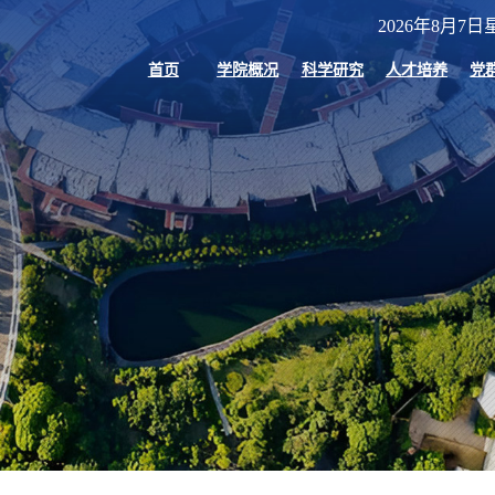
2026年8月7日星
首页
学院概况
科学研究
人才培养
党