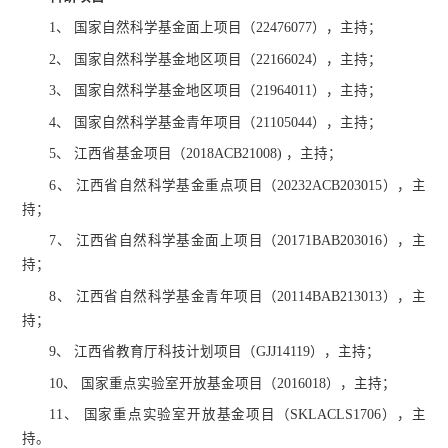
1、 国家自然科学基金面上项目（22476077），主持；
2、 国家自然科学基金地区项目（22166024），主持；
3、 国家自然科学基金地区项目（21964011），主持；
4、 国家自然科学基金青年项目（21105044），主持；
5、 江西省基金项目（2018ACB21008) ，主持；
6、 江西省自然科学基金重点项目（20232ACB203015），主
持；
7、 江西省自然科学基金面上项目（20171BAB203016），主
持；
8、 江西省自然科学基金青年项目（20114BAB213013），主
持；
9、 江西省教育厅科技计划项目（GJJ14119），主持；
10、 国家重点实验室开放基金项目（2016018），主持；
11、 国家重点实验室开放基金项目（SKLACLS1706），主
持。