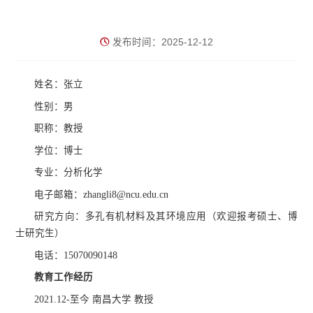
发布时间：2025-12-12
姓名：张立
性别：男
职称：教授
学位：博士
专业：分析化学
电子邮箱：zhangli8@ncu.edu.cn
研究方向：多孔有机材料及其环境应用（欢迎报考硕士、博
士研究生）
电话：15070090148
教育工作经历
2021.12-至今 南昌大学 教授