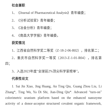
社会兼职
1、《Journal of Pharmaceutical Analysis》青年编委；
2、《分析试验室》青年编委；
3、《冶金分析》青年编委；
4、《南昌大学学报》青年编委。
获奖情况
1、江西省自然科学奖二等奖（Z-18-2-06-R02），排名第二；
2、重庆市自然科学奖一等奖（2013-Z-1-01-R04），排名第
四；
3、入选2023年度“全球前2%顶尖科学家榜单”。
代表性论文
1. Sai Jin Xiao, Jing Huang, An Ting Qiu, Guang Zhou Liu, Li
Zhang*, Ting Wu, Ya Di Shi, Jian-Ding Qiu*. Advanced “turn-on”
colorimetric uranium platform based on the enhanced nanozyme
activity of a donor-acceptor structured covalent organic framework,