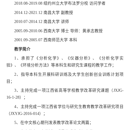
2018.08-2019.08 纽约州立大学布法罗分校 访问学者
2014.12-2021.12 南昌大学 副教授
2010.07-2014.12 南昌大学 讲师
2005.09-2010.06 西南大学 博士 导师：黄承志教授
2001.09-2005.07 西南师范大学 本科
教学简介
1、承担了《分析化学》、《仪器分析》、《分析化学实
验》、《环境分析方法》等本科生和研究生课程的教学工作；
2、指导本科生开展科研训练及大学生创新创业训练计划项
目；
3、主持完成一项江西省高等学校教学改革研究课题（JXJG-
16-1-28）；
4、主持完成一项江西省学位与研究生教育教学改革研究项目
（JXYJG-2016-014）；
5、在中文核心期刊发表教学改革论文两篇；