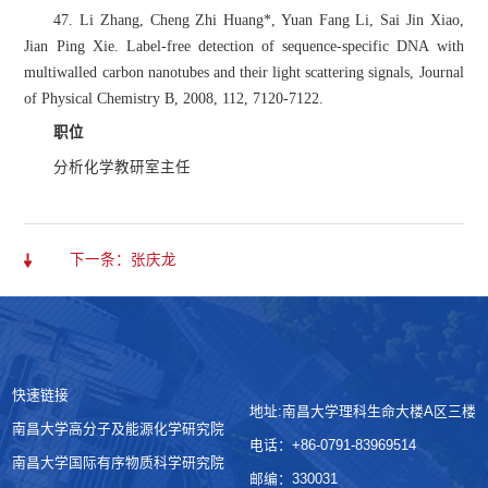
47. Li Zhang, Cheng Zhi Huang*, Yuan Fang Li, Sai Jin Xiao,
Jian Ping Xie. Label-free detection of sequence-specific DNA with
multiwalled carbon nanotubes and their light scattering signals, Journal
of Physical Chemistry B, 2008, 112, 7120-7122.
职位
分析化学教研室主任
下一条：张庆龙
快速链接
地址:南昌大学理科生命大楼A区三楼
南昌大学高分子及能源化学研究院
电话：+86-0791-83969514
南昌大学国际有序物质科学研究院
邮编：330031