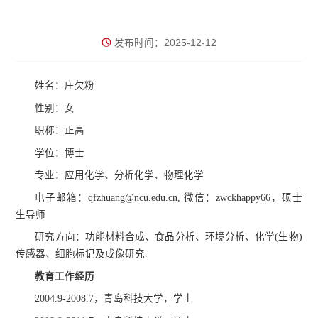
发布时间：2025-12-12
姓名：庄欠粉
性别：女
职称：正高
学位：博士
专业：应用化学、分析化学、物理化学
电子邮箱：qfzhuang@ncu.edu.cn, 微信：zwckhappy66，硕士
生导师
研究方向：功能材料合成、食品分析、环境分析、化学(生物)
传感器、细胞标记及成像研究.
教育工作经历
2004.9-2008.7，青岛科技大学，学士