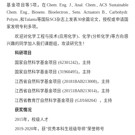
基金项目等5项。在Chem. Eng. J., Anal. Chem., ACS Sustainable
Chem. Eng., Biosens. Bioelectron., Sens. Actuators B., Carbohydr.
Polym.,和Talanta等国际SCI杂志上发表30余篇论文，授权或申请国
家发明专利多项。
欢迎对化学工程与技术(应用化学)、化学(分析化学)等方向感
兴趣的同学加入我们课题组，攻读研究生！
科研项目
国家自然科学基金项目 (62301242)，主持
国家自然科学基金项目 (31960495)，主持
江西省自然科学基金项目 (20181BAB213008)，主持
江西省自然科学基金项目 (20151BAB213014)，主持
江西省教育厅自然科学基金项目 (GJJ160204），主持
获奖情况
2015年，校级人才
2019-2020年，获“优秀本科生班级导师”荣誉称号