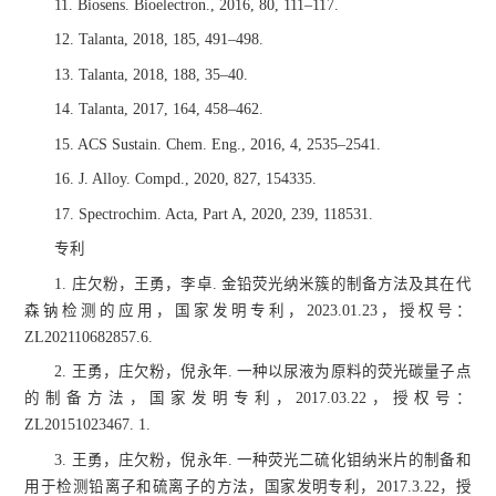
11. Biosens. Bioelectron., 2016, 80, 111–117.
12. Talanta, 2018, 185, 491–498.
13. Talanta, 2018, 188, 35–40.
14. Talanta, 2017, 164, 458–462.
15. ACS Sustain. Chem. Eng., 2016, 4, 2535–2541.
16. J. Alloy. Compd., 2020, 827, 154335.
17. Spectrochim. Acta, Part A, 2020, 239, 118531.
专利
1. 庄欠粉，王勇，李卓. 金铅荧光纳米簇的制备方法及其在代
森钠检测的应用，国家发明专利，2023.01.23，授权号：
ZL202110682857.6.
2. 王勇，庄欠粉，倪永年. 一种以尿液为原料的荧光碳量子点
的制备方法，国家发明专利，2017.03.22，授权号：
ZL20151023467. 1.
3. 王勇，庄欠粉，倪永年. 一种荧光二硫化钼纳米片的制备和
用于检测铅离子和硫离子的方法，国家发明专利，2017.3.22，授