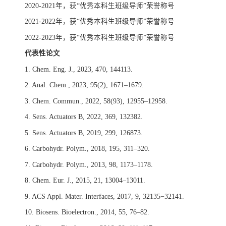
2020-2021年，获“优秀本科生班级导师”荣誉称号
2021-2022年，获“优秀本科生班级导师”荣誉称号
2022-2023年，获“优秀本科生班级导师”荣誉称号
代表性论文
1. Chem. Eng. J., 2023, 470, 144113.
2. Anal. Chem., 2023, 95(2), 1671–1679.
3. Chem. Commun., 2022, 58(93), 12955–12958.
4. Sens. Actuators B, 2022, 369, 132382.
5. Sens. Actuators B, 2019, 299, 126873.
6. Carbohydr. Polym., 2018, 195, 311–320.
7. Carbohydr. Polym., 2013, 98, 1173–1178.
8. Chem. Eur. J., 2015, 21, 13004–13011.
9. ACS Appl. Mater. Interfaces, 2017, 9, 32135−32141.
10. Biosens. Bioelectron., 2014, 55, 76–82.