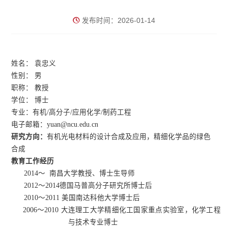
发布时间：2026-01-14
姓名： 袁忠义
性别： 男
职称： 教授
学位： 博士
专业：
有机/高分子/应用化学/制药工程
电子邮箱：yuan@ncu.edu.cn
研究方向：
有机光电材料的设计合成及应用，精细化学品的绿色
合成
教育工作经历
2014～ 南昌大学教授、博士生导师
2012～2014德国马普高分子研究所博士后
2010～2011
美国南达科他大学博士后
2006～2010
大连理工大学精细化工国家重点实验室，化学工程
与技术专业博士