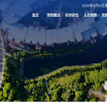
2026年8月6日星
首页
学院概况
科学研究
人才培养
党