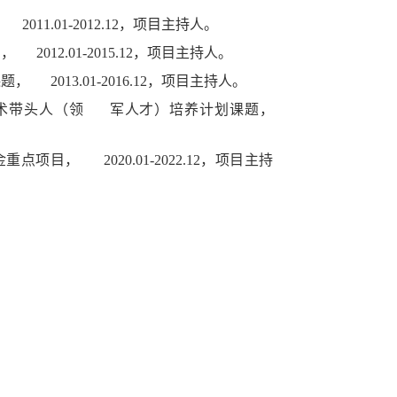
1.01-2012.12，项目主持人。
12.01-2015.12，项目主持人。
013.01-2016.12，项目主持人。
技术带头人（领 军人才）培养计划课题，
目， 2020.01-2022.12，项目主持