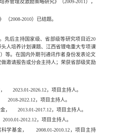
管理及激励策略研究》（2009-2011），
008-2010）已结题。
作。先后主持国家级、省部级等研究项目近20
带头人培养计划课题、江西省锂电重大专项课
项）等。在国内外期刊通讯作者身份发表论文
会议做邀请报告或分会主持人；荣获省部级奖励
23.01-2026.12，项目主持人。
18-2022.12，项目主持人。
013.01-2017.12，项目主持人。
.01-2012.12，项目主持人。
金， 2008.01-2010.12，项目主持