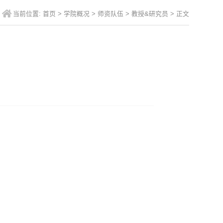
当前位置:
首页
>
学院概况
>
师资队伍
>
教授&研究员
> 正文