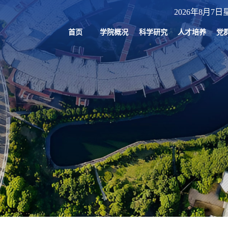
2026年8月7日星
首页
学院概况
科学研究
人才培养
党