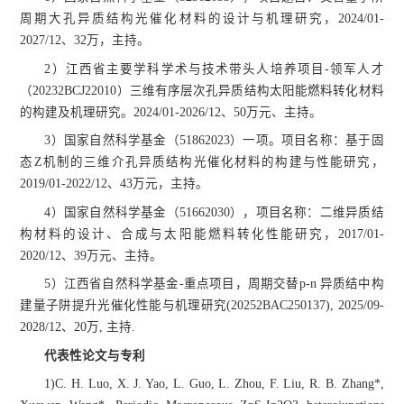
周期大孔异质结构光催化材料的设计与机理研究，2024/01-
2027/12、32万，主持。
2）江西省主要学科学术与技术带头人培养项目-领军人才
（20232BCJ22010）三维有序层次孔异质结构太阳能燃料转化材料
的构建及机理研究。2024/01-2026/12、50万元、主持。
3）国家自然科学基金（51862023）一项。项目名称：基于固
态Z机制的三维介孔异质结构光催化材料的构建与性能研究，
2019/01-2022/12、43万元，主持。
4）国家自然科学基金（51662030），项目名称：二维异质结
构材料的设计、合成与太阳能燃料转化性能研究，2017/01-
2020/12、39万元、主持。
5）江西省自然科学基金-重点项目，周期交替p-n 异质结中构
建量子阱提升光催化性能与机理研究(20252BAC250137), 2025/09-
2028/12、20万, 主持.
代表性论文与专利
1)C. H. Luo, X. J. Yao, L. Guo, L. Zhou, F. Liu, R. B. Zhang*,