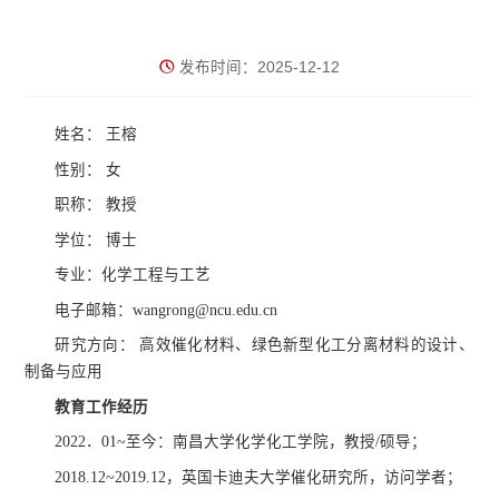
发布时间：2025-12-12
姓名： 王榕
性别： 女
职称： 教授
学位： 博士
专业：化学工程与工艺
电子邮箱：wangrong@ncu.edu.cn
研究方向： 高效催化材料、绿色新型化工分离材料的设计、
制备与应用
教育工作经历
2022．01~至今：南昌大学化学化工学院，教授/硕导；
2018.12~2019.12，英国卡迪夫大学催化研究所，访问学者；