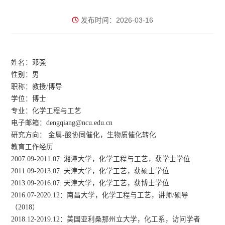
发布时间：2026-03-16
姓名：
邓强
性别：
男
职称：
教授/博导
学位：
博士
专业：
化学工程与工艺
电子邮箱：
dengqiang@ncu.edu.cn
研究方向：
金属-酸协同催化，生物质催化转化
教育工作经历
2007.09-2011.07: 湘潭大学，化学工程与工艺，获学士学位
2011.09-2013.07: 天津大学，化学工艺，获硕士学位
2013.09-2016.07: 天津大学，化学工艺，获博士学位
2016.07-2020.12：南昌大学，化学工程与工艺，讲师/硕导
（2018）
2018.12-2019.12：美国亚利桑那州立大学，化工系，访问学者