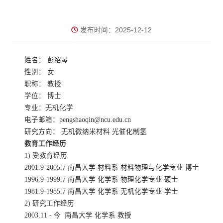
发布时间：2025-12-12
姓名： 彭绍琴
性别： 女
职称： 教授
学位： 博士
专业：无机化学
电子邮箱：pengshaoqin@ncu.edu.cn
研究方向： 无机微纳米材料 光催化制氢
教育工作经历
1) 受教育经历
2001.9-2005.7 南昌大学 材料系 材料物理与化学专业 博士
1996.9-1999.7 南昌大学 化学系 物理化学专业 硕士
1981.9-1985.7 南昌大学 化学系 无机化学专业 学士
2) 研究工作经历
2003.11 - 今 南昌大学 化学系 教授