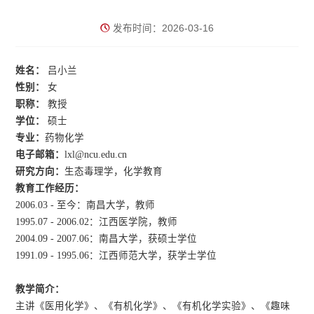
发布时间：2026-03-16
姓名：
吕小兰
性别：
女
职称：
教授
学位：
硕士
专业：
药物化学
电子邮箱：
lxl@ncu
.
edu
.
cn
研究方向：
生态毒理学，化学教育
教育工作经历：
2006.03
- 至今：南昌大学，教师
1995.07 - 2006.02：江西医学院，教师
2004.09 - 2007.06：南昌大学，获硕士学位
1991.09
-
1995.06
：江西师范大学，获学士学位
教学简介：
主讲《医用化学》、《有机化学》、《有机化学实验》、《趣味