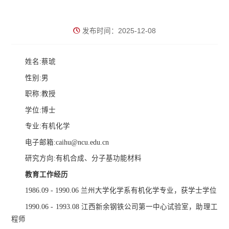
发布时间：2025-12-08
姓名:蔡琥
性别:男
职称:教授
学位:博士
专业:有机化学
电子邮箱:caihu@ncu.edu.cn
研究方向:有机合成、分子基功能材料
教育工作经历
1986.09 - 1990.06 兰州大学化学系有机化学专业，获学士学位
1990.06 - 1993.08 江西新余钢铁公司第一中心试验室，助理工
程师