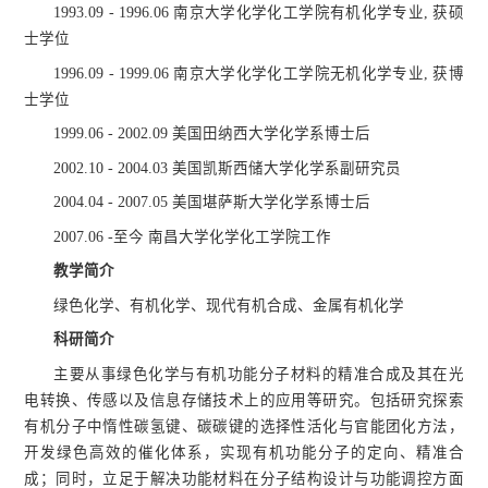
1993.09 - 1996.06 南京大学化学化工学院有机化学专业, 获硕
士学位
1996.09 - 1999.06 南京大学化学化工学院无机化学专业, 获博
士学位
1999.06 - 2002.09 美国田纳西大学化学系博士后
2002.10 - 2004.03 美国凯斯西储大学化学系副研究员
2004.04 - 2007.05 美国堪萨斯大学化学系博士后
2007.06 -至今 南昌大学化学化工学院工作
教学简介
绿色化学、有机化学、现代有机合成、金属有机化学
科研简介
主要从事绿色化学与有机功能分子材料的精准合成及其在光
电转换、传感以及信息存储技术上的应用等研究。包括研究探索
有机分子中惰性碳氢键、碳碳键的选择性活化与官能团化方法，
开发绿色高效的催化体系，实现有机功能分子的定向、精准合
成；同时，立足于解决功能材料在分子结构设计与功能调控方面