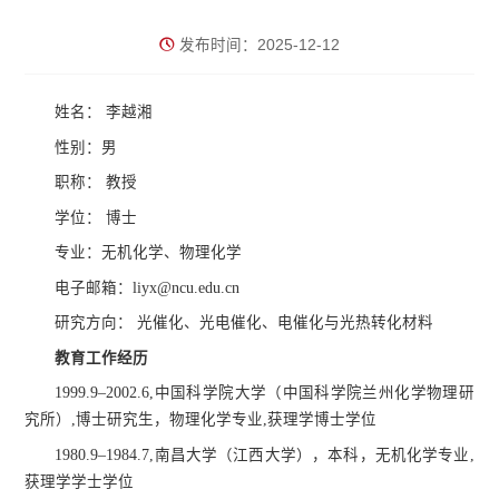
发布时间：2025-12-12
姓名：
李越湘
性别：男
职称： 教授
学位： 博士
专业：无机化学、物理化学
电子邮箱：liyx@ncu.edu.cn
研究方向： 光催化、光电催化、电催化与光热转化材料
教育工作经历
1999.9–2002.6,中国科学院大学（中国科学院兰州化学物理研
究所）,博士研究生，物理化学专业,获理学博士学位
1980.9–1984.7,南昌大学（江西大学），本科，无机化学专业,
获理学学士学位