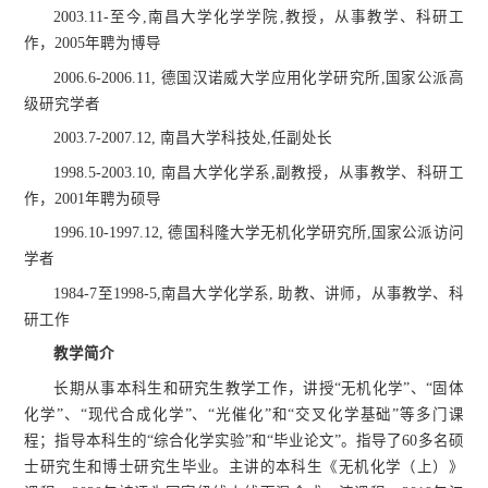
2003.11-至今,南昌大学化学学院,教授，从事教学、科研工
作，2005年聘为博导
2006.6-2006.11, 德国汉诺威大学应用化学研究所,国家公派高
级研究学者
2003.7-2007.12, 南昌大学科技处,任副处长
1998.5-2003.10, 南昌大学化学系,副教授，从事教学、科研工
作，2001年聘为硕导
1996.10-1997.12, 德国科隆大学无机化学研究所,国家公派访问
学者
1984-7至1998-5,南昌大学化学系, 助教、讲师，从事教学、科
研工作
教学简介
长期从事本科生和研究生教学工作，讲授“无机化学”、“固体
化学”、“现代合成化学”、“光催化”和“交叉化学基础”等多门课
程；指导本科生的“综合化学实验”和“毕业论文”。指导了60多名硕
士研究生和博士研究生毕业。主讲的本科生《无机化学（上）》