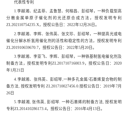
代表性专利
1.李越湘、纪孟菲、孟鲁慧、何榕昌、彭绍琴，一种负载型高
分散金属单原子催化剂的光还原合成方法，授权发明专利
ZL202110754235.X，授权公告日：2022年12月26日。
2.李越湘、李辉、张伟英、张文珍、彭绍琴，一种提高光或电
催化分解水析氢用催化剂的活性和稳定性的方法，授权发明专利
ZL201910659670.7，授权公告日：2022年5月20日。
3.李越湘、李亚飞、李辉、彭绍琴，一种铁基制氢电催化剂及
制备方法，授权发明专利ZL201710716003.9，授权公告日：2020
年1月21日
4.李越湘、张伟英、彭绍琴,一种多孔金属/石墨烯复合物的制
备方法, 授权发明专利 ZL201710027456.0.授权公告日：2019年7月
26日
5.李越湘, 张伟英, 彭绍琴. 一种石墨烯的制备方法, 授权发明
专利ZL201410286173.4，授权公告日：2016年4月13日。