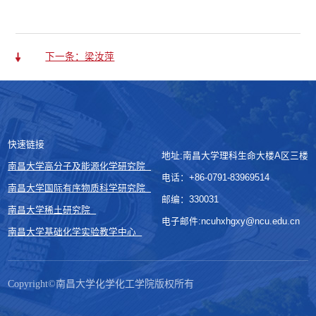
下一条：梁汝萍
快速链接
地址:南昌大学理科生命大楼A区三楼
南昌大学高分子及能源化学研究院
电话：+86-0791-83969514
南昌大学国际有序物质科学研究院
邮编：330031
南昌大学稀土研究院
电子邮件:ncuhxhgxy@ncu.edu.cn
南昌大学基础化学实验教学中心
Copyright©南昌大学化学化工学院版权所有