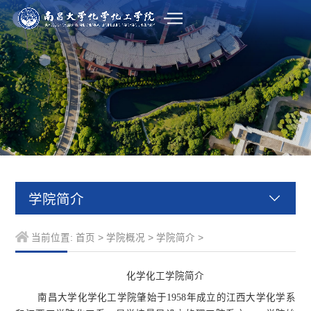
学院简介
当前位置:
首页
>
学院概况
>
学院简介
>
化学化工学院简介
南昌大学化学化工学院肇始于1958年成立的江西大学化学系