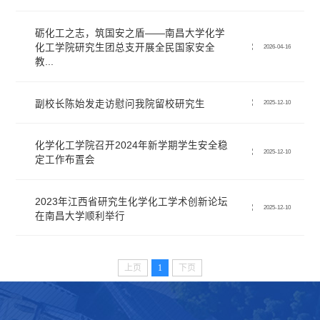
砺化工之志，筑国安之盾——南昌大学化学
化工学院研究生团总支开展全民国家安全
2026-04-16
教...
副校长陈始发走访慰问我院留校研究生
2025-12-10
化学化工学院召开2024年新学期学生安全稳
2025-12-10
定工作布置会
2023年江西省研究生化学化工学术创新论坛
2025-12-10
在南昌大学顺利举行
上页
1
下页