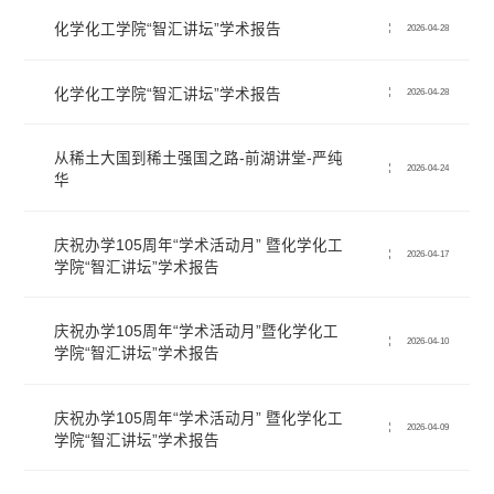
化学化工学院“智汇讲坛”学术报告
2026-04-28
化学化工学院“智汇讲坛”学术报告
2026-04-28
从稀土大国到稀土强国之路-前湖讲堂-严纯
2026-04-24
华
庆祝办学105周年“学术活动月” 暨化学化工
2026-04-17
学院“智汇讲坛”学术报告
庆祝办学105周年“学术活动月”暨化学化工
2026-04-10
学院“智汇讲坛”学术报告
庆祝办学105周年“学术活动月” 暨化学化工
2026-04-09
学院“智汇讲坛”学术报告