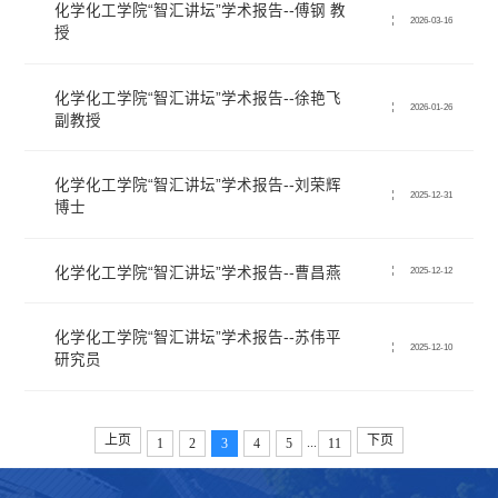
化学化工学院“智汇讲坛”学术报告--傅钢 教
2026-03-16
授
化学化工学院“智汇讲坛”学术报告--徐艳飞
2026-01-26
副教授
化学化工学院“智汇讲坛”学术报告--刘荣辉
2025-12-31
博士
化学化工学院“智汇讲坛”学术报告--曹昌燕
2025-12-12
化学化工学院“智汇讲坛”学术报告--苏伟平
2025-12-10
研究员
上页
下页
...
1
2
3
4
5
11