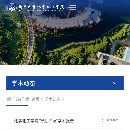
学术动态
当前位置:
首页
>
学术动态
>
化学化工学院“智汇讲坛”学术报告
2026-04-28