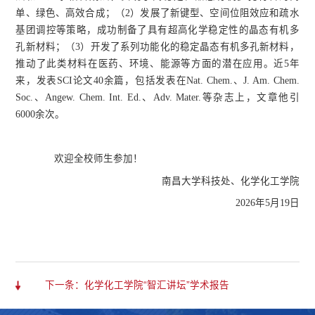
单、绿色、高效合成；（2）发展了新键型、空间位阻效应和疏水
基团调控等策略，成功制备了具有超高化学稳定性的晶态有机多
孔新材料；（3）开发了系列功能化的稳定晶态有机多孔新材料，
推动了此类材料在医药、环境、能源等方面的潜在应用。近5年
来，发表SCI论文40余篇，包括发表在Nat. Chem.、J. Am. Chem.
Soc.、Angew. Chem. Int. Ed.、Adv. Mater.等杂志上，文章他引
6000余次。
欢迎全校师生参加！
南昌大学科技处、化学化工学院
2026
年
5
月
19
日
下一条：化学化工学院“智汇讲坛”学术报告