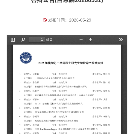
答辩公告(吕慧鹏20260531)
发布时间：2026-05-29