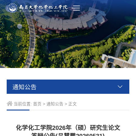
通知公告
当前位置:
首页
>
通知公告
> 正文
化学化工学院2026年（硕）研究生论文