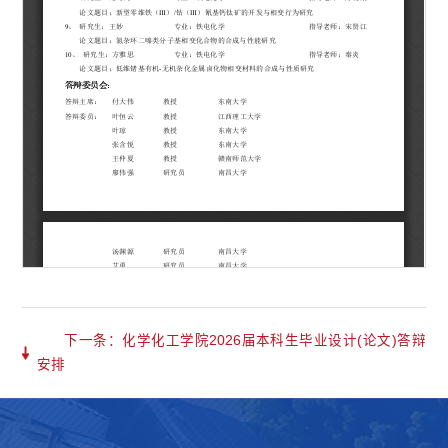
下一条：化学化工学院2026届本科生毕业设计(论文)答辩
安排