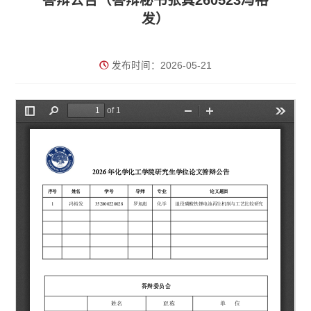
答辩公告（答辩秘书张真260523冯裕
发）
发布时间：2026-05-21