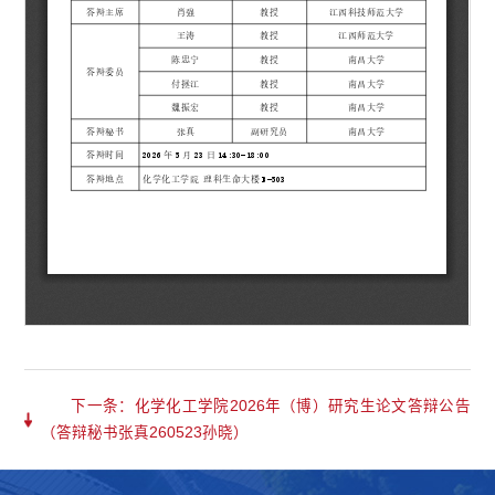
下一条：化学化工学院2026年（博）研究生论文答辩公告
（答辩秘书张真260523孙晓）