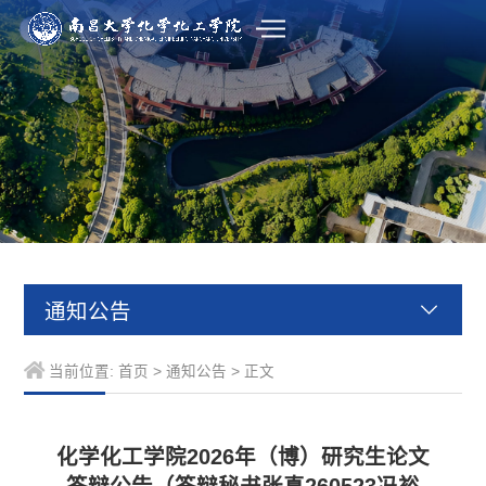
通知公告
当前位置:
首页
>
通知公告
> 正文
化学化工学院2026年（博）研究生论文