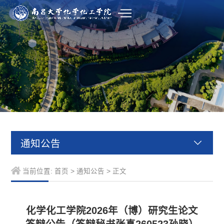
通知公告
当前位置:
首页
>
通知公告
> 正文
化学化工学院2026年（博）研究生论文