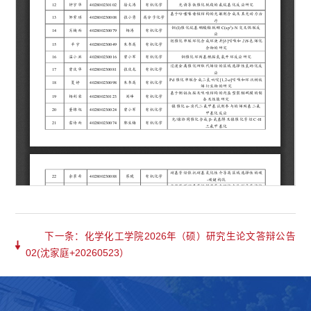
下一条：化学化工学院2026年（硕）研究生论文答辩公告
02(沈家庭+20260523）