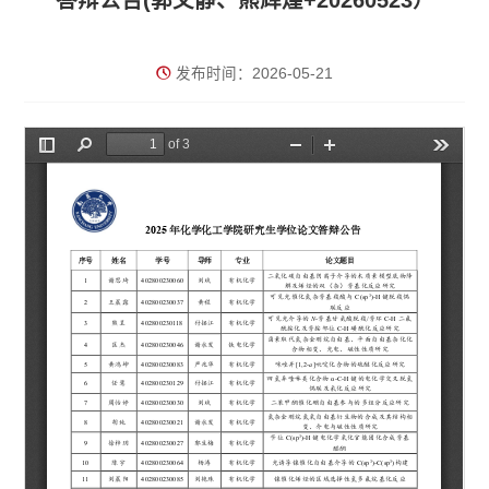
答辩公告(郭文静、熊辉煌+20260523）
发布时间：2026-05-21