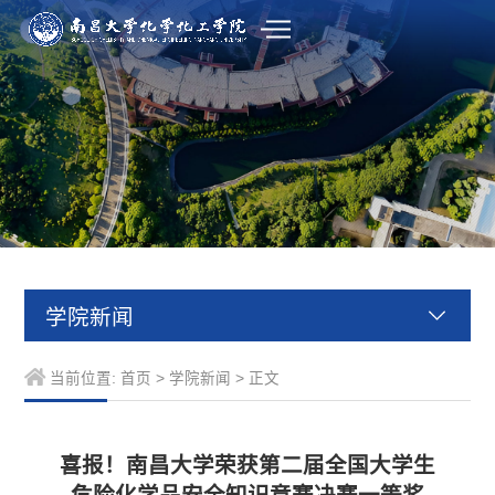
学院新闻
当前位置:
首页
>
学院新闻
> 正文
喜报！南昌大学荣获第二届全国大学生