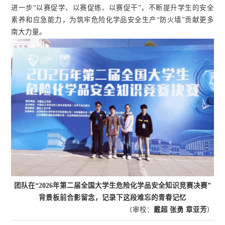
进一步“以赛促学、以赛促练、以赛促干”，不断提升学生的安全
素养和应急能力，为筑牢危险化学品安全生产“防火墙”贡献更多
南大力量。
团队在“2026年第二届全国大学生危险化学品安全知识竞赛决赛”
背景板前合影留念，记录下这段难忘的青春记忆
（审校：
戴超 张勇
章亚芳
）