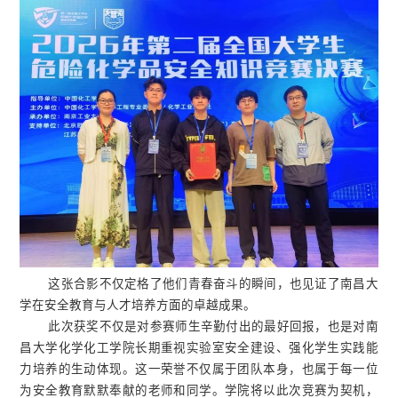
这张合影不仅定格了他们青春奋斗的瞬间，也见证了南昌大
学在安全教育与人才培养方面的卓越成果。
此次获奖不仅是对参赛师生辛勤付出的最好回报，也是
对
南
昌大学化学化工学院长期重视实验室安全建设、强化学生实践能
力培养的生动体现。这一荣誉不仅属于团队本身，也属于每一位
为安全教育默默奉献的老师和同学。学院将以此次竞赛为契机，