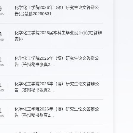
化学化工学院2026年（硕）研究生论文答辩公
9
告(吕慧鹏20260531...
-05
化学化工学院2026届本科生毕业设计(论文)答辩
8
安排
-05
化学化工学院2026年（博）研究生论文答辩公
1
告（答辩秘书张真2...
-05
化学化工学院2026年（博）研究生论文答辩公
1
告（答辩秘书张真2...
-05
化学化工学院2026年（博）研究生论文答辩公
1
告（答辩秘书张真2...
-05