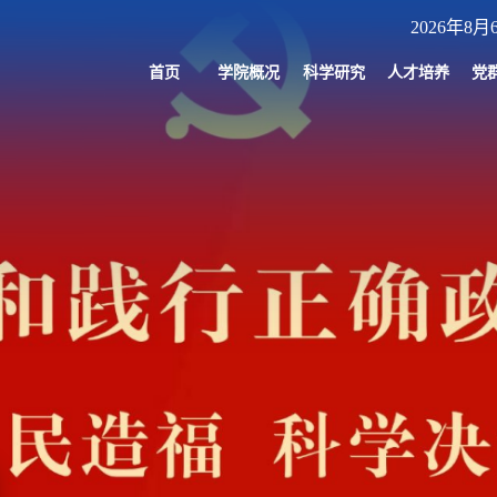
2026年8月
首页
学院概况
科学研究
人才培养
党