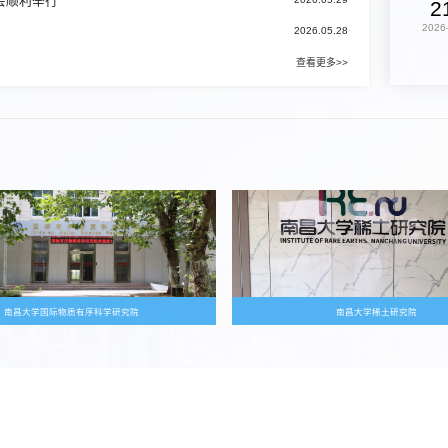
会顺利举行
2
2026
2026.05.28
查看更多>>
南昌大学国际物质有序科学研究院
南昌大学稀土研究院