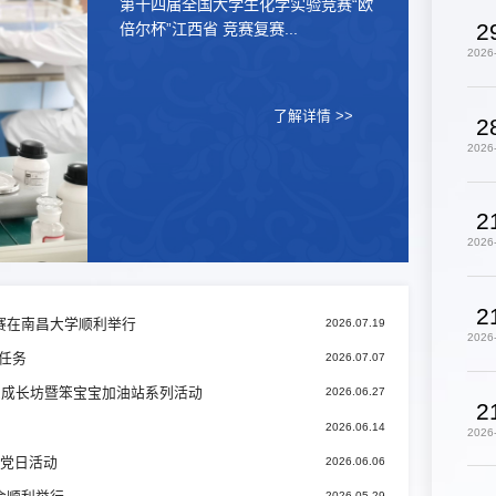
第十四届全国大学生化学实验竞赛“欧
2
倍尔杯”江西省 竞赛复赛...
2026
了解详情 >>
2
2026
2
2026
2
复赛在南昌大学顺利举行
2026.07.19
2026
任务
2026.07.07
业成长坊暨笨宝宝加油站系列活动
2026.06.27
2
2026.06.14
2026
题党日活动
2026.06.06
2026.05.29