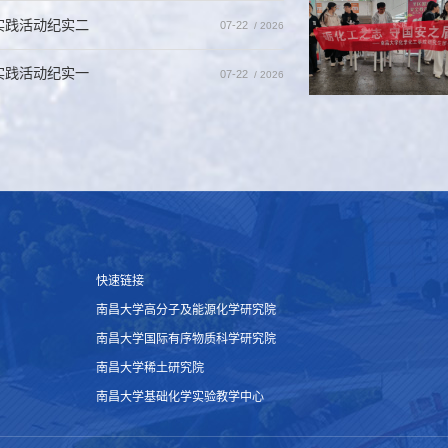
实践活动纪实二
07-22
/ 2026
实践活动纪实一
07-22
/ 2026
快速链接
南昌大学高分子及能源化学研究院
南昌大学国际有序物质科学研究院
南昌大学稀土研究院
南昌大学基础化学实验教学中心