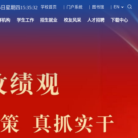
学校首页
门户系统
图书馆
EN
6日星期四15:35:34
群机构
学生工作
招生就业
校友风采
人才招聘
下载中心