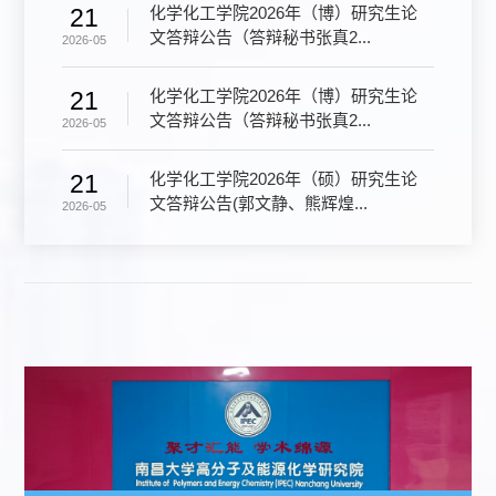
化学化工学院2026年（博）研究生论
21
文答辩公告（答辩秘书张真2...
2026-05
化学化工学院2026年（博）研究生论
21
文答辩公告（答辩秘书张真2...
2026-05
化学化工学院2026年（硕）研究生论
21
文答辩公告(郭文静、熊辉煌...
2026-05