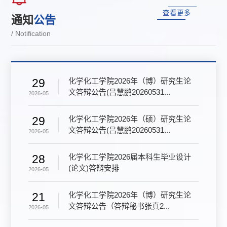
查看更多
通知
公告
/ Notification
化学化工学院2026年（博）研究生论
29
文答辩公告(吕慧鹏20260531...
2026-05
化学化工学院2026年（硕）研究生论
29
文答辩公告(吕慧鹏20260531...
2026-05
化学化工学院2026届本科生毕业设计
28
(论文)答辩安排
2026-05
化学化工学院2026年（博）研究生论
21
文答辩公告（答辩秘书张真2...
2026-05