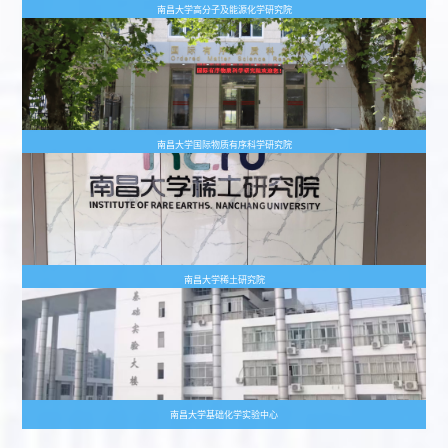
南昌大学高分子及能源化学研究院
南昌大学国际物质有序科学研究院
南昌大学稀土研究院
南昌大学基础化学实验中心