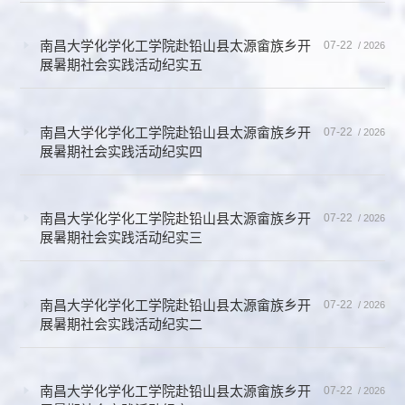
南昌大学化学化工学院赴铅山县太源畲族乡开
07-22
/ 2026
展暑期社会实践活动纪实五
南昌大学化学化工学院赴铅山县太源畲族乡开
07-22
/ 2026
展暑期社会实践活动纪实四
南昌大学化学化工学院赴铅山县太源畲族乡开
07-22
/ 2026
展暑期社会实践活动纪实三
南昌大学化学化工学院赴铅山县太源畲族乡开
07-22
/ 2026
展暑期社会实践活动纪实二
南昌大学化学化工学院赴铅山县太源畲族乡开
07-22
/ 2026