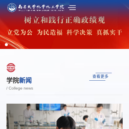
查看更多
学院
新闻
/ College news