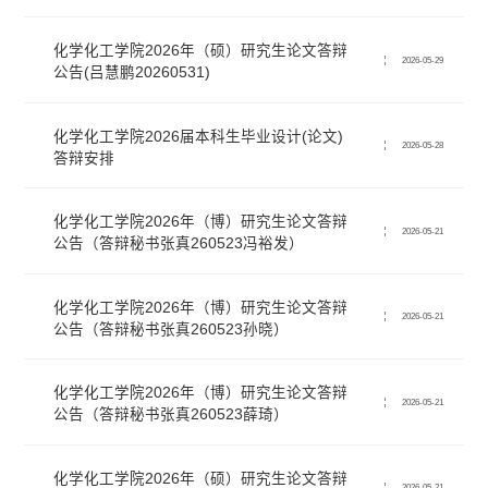
化学化工学院2026年（硕）研究生论文答辩
2026-05-29
公告(吕慧鹏20260531)
化学化工学院2026届本科生毕业设计(论文)
2026-05-28
答辩安排
化学化工学院2026年（博）研究生论文答辩
2026-05-21
公告（答辩秘书张真260523冯裕发）
化学化工学院2026年（博）研究生论文答辩
2026-05-21
公告（答辩秘书张真260523孙晓）
化学化工学院2026年（博）研究生论文答辩
2026-05-21
公告（答辩秘书张真260523薛琦）
化学化工学院2026年（硕）研究生论文答辩
2026-05-21