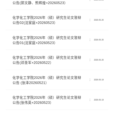
公告(郭文静、熊辉煌+20260523）
化学化工学院2026年（硕）研究生论文答辩
2026-05-20
公告02(沈家庭+20260523）
化学化工学院2026年（硕）研究生论文答辩
2026-05-20
公告01(沈家庭+20260523）
化学化工学院2026年（硕）研究生论文答辩
2026-05-20
公告(邓圣军+20260522）
化学化工学院2026年（硕）研究生论文答辩
2026-05-19
公告 (张泽20260521）
化学化工学院2026年（硕）研究生论文答辩
2026-05-19
公告(张伟英+20260523）