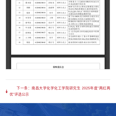
下一条：南昌大学化学化工学院研究生 2025年度“两红两
优”评选公示