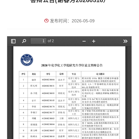
答辩公告(谢春芳20260516）
发布时间：2026-05-09