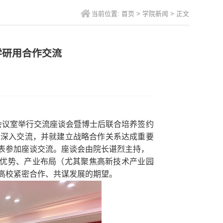
当前位置:
首页
>
学院新闻
> 正文
学研用合作交流
5会议室举行交流座谈会暨博士后联合培养签约
了深入交流，并就建立战略合作关系达成重要
表参加座谈交流。座谈会由院长谌烈主持，
优势、产业布局（尤其聚焦高新技术产业园
高校紧密合作、共谋发展的期望。