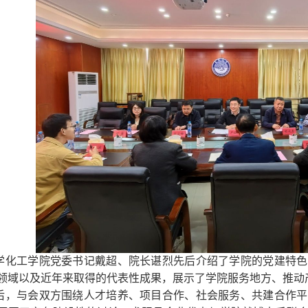
学化工学院党委书记戴超、院长谌烈先后介绍了学院的党建特色
领域以及近年来取得的代表性成果，展示了学院服务地方、推动
后，与会双方围绕人才培养、项目合作、社会服务、共建合作平