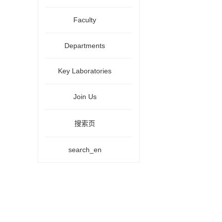
Faculty
Departments
Key Laboratories
Join Us
搜索页
search_en