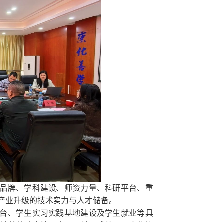
品牌、学科建设、师资力量、科研平台、重
产业升级的技术实力与人才储备。
台、学生实习实践基地建设及学生就业等具