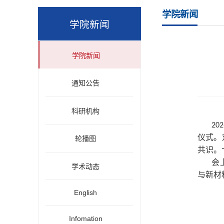
学院新闻
学院新闻
学院新闻
通知公告
科研机构
20
仪式。
轮播图
共识。
会
学术动态
与新材
English
Infomation