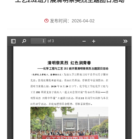
工艺252班开展清明祭英烈主题团日活动
发布时间：2026-04-02